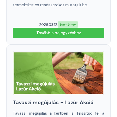
termékeket és rendszereket mutatjuk be...
2026.03.12.
Események
Tovább a bejegyzéshez
Tavaszi megújulás - Lazúr Akció
Tavaszi megújulás a kertben is! Frissítsd fel a