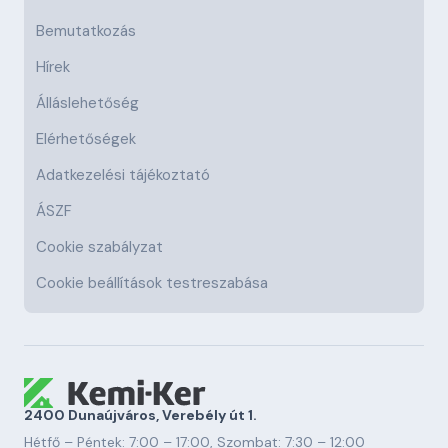
Bemutatkozás
Hírek
Álláslehetőség
Elérhetőségek
Adatkezelési tájékoztató
ÁSZF
Cookie szabályzat
Cookie beállítások testreszabása
2400 Dunaújváros, Verebély út 1.
Hétfő – Péntek: 7:00 – 17:00, Szombat: 7:30 – 12:00