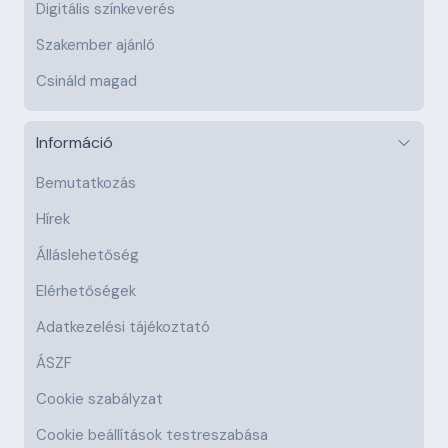
Digitális színkeverés
Szakember ajánló
Csináld magad
Információ
Bemutatkozás
Hírek
Álláslehetőség
Elérhetőségek
Adatkezelési tájékoztató
ÁSZF
Cookie szabályzat
Cookie beállítások testreszabása