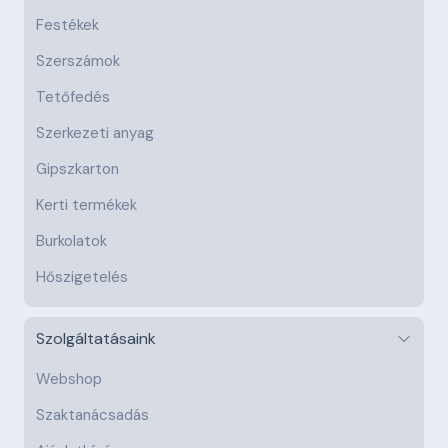
Festékek
Szerszámok
Tetőfedés
Szerkezeti anyag
Gipszkarton
Kerti termékek
Burkolatok
Hőszigetelés
Szolgáltatásaink
Webshop
Szaktanácsadás