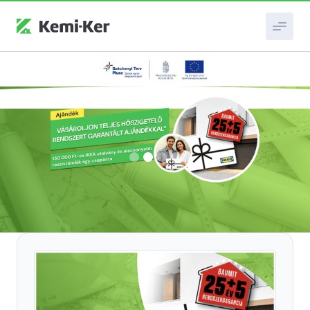
Slide 2 of 4.