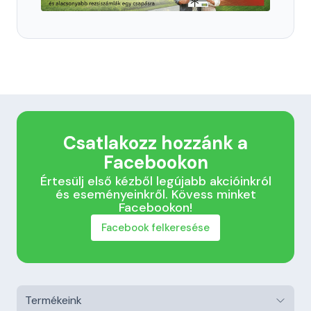
Csatlakozz hozzánk a
Facebookon
Értesülj első kézből legújabb akcióinkról
és eseményeinkről. Kövess minket
Facebookon!
Facebook felkeresése
Termékeink