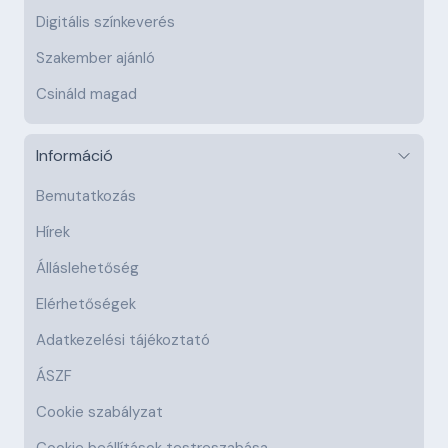
Digitális színkeverés
Szakember ajánló
Csináld magad
Információ
Bemutatkozás
Hírek
Álláslehetőség
Elérhetőségek
Adatkezelési tájékoztató
ÁSZF
Cookie szabályzat