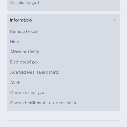
Csináld magad
Információ
Bemutatkozás
Hírek
Álláslehetőség
Elérhetőségek
Adatkezelési tájékoztató
ÁSZF
Cookie szabályzat
Cookie beállítások testreszabása