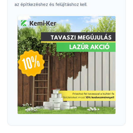
az építkezéshez és felújításhoz kell.