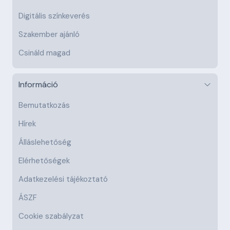
Digitális színkeverés
Szakember ajánló
Csináld magad
Információ
Bemutatkozás
Hírek
Álláslehetőség
Elérhetőségek
Adatkezelési tájékoztató
ÁSZF
Cookie szabályzat