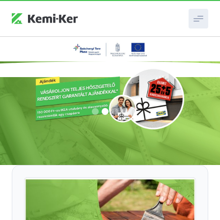
Slide 2 of 4.